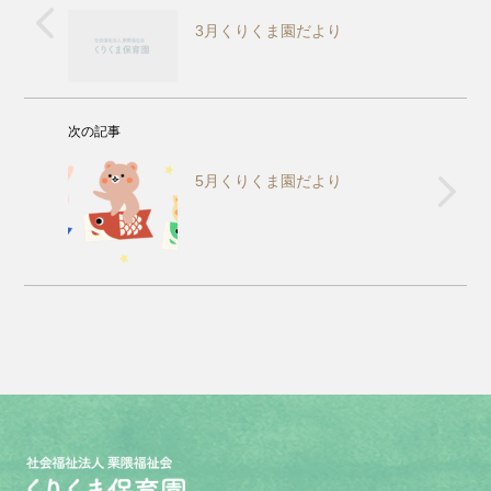
3月くりくま園だより
次の記事
5月くりくま園だより