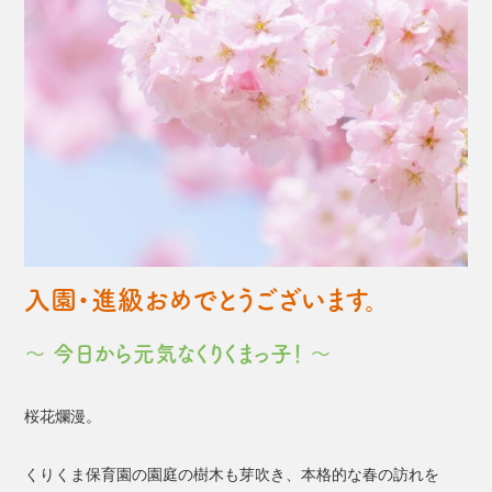
入園・進級おめでとうございます。
～ 今日から元気なくりくまっ子！ ～
桜花爛漫。
くりくま保育園の園庭の樹木も芽吹き、本格的な春の訪れを