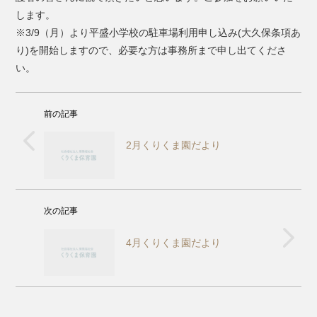
します。
※3/9（月）より平盛小学校の駐車場利用申し込み(大久保条項あ
り)を開始しますので、必要な方は事務所まで申し出てくださ
い。
前の記事
2月くりくま園だより
次の記事
4月くりくま園だより