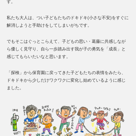
す。
私たち大人は、つい子どもたちのドキドキ(小さな不安)をすぐに
解消しようと手助けをしてしまいがちです。
でもそこはぐっとこらえて、子どもの思い・葛藤に共感しなが
ら優しく見守り、自ら一歩踏み出す我が子の勇気を「成長」と
感じてもらいたいなと思います。
「探検」から保育園に戻ってきた子どもたちの表情をみたら、
ドキドキから少しだけワクワクに変化し始めているように感じ
ました。