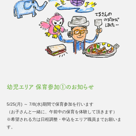
幼児エリア 保育参加①のお知らせ
5/25(月) ～ 7/8(水)期間で保育参加を行います
（お子さんと一緒に、午前中の保育を体験して頂きます）
※希望される方は日程調整・申込をエリア職員までお願いま
す。