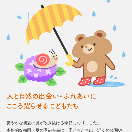
人と自然の出会い・ふれあいに
こころ躍らせる こどもたち
爽やかな初夏の風が吹き抜ける季節になりました。
本格的な梅雨・夏の季節を前に、子どもたちは、近くの公園や