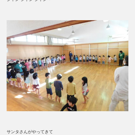
サンタさんがやってきて