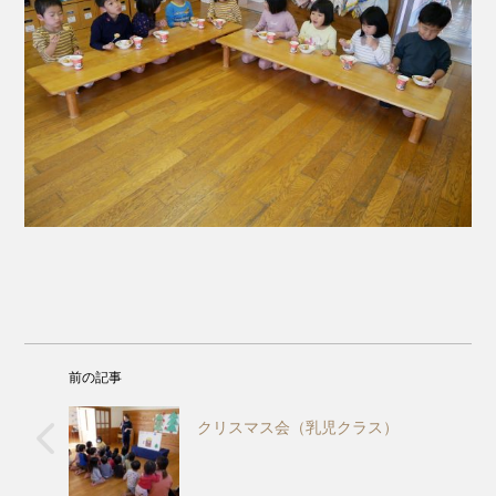
前の記事
クリスマス会（乳児クラス）