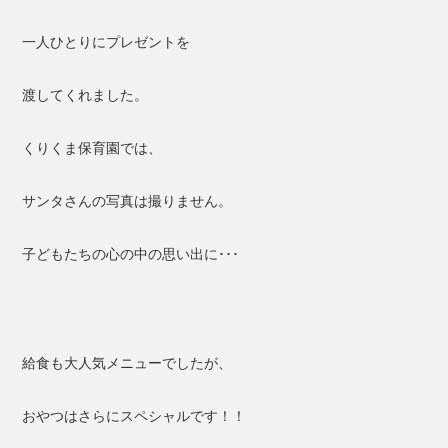
一人ひとりにプレゼントを
渡してくれました。
くりくま保育園では、
サンタさんの写真は撮りません。
子どもたちの心の中の思い出に･･･
給食も大人気メニューでしたが、
おやつはさらにスペシャルです！！