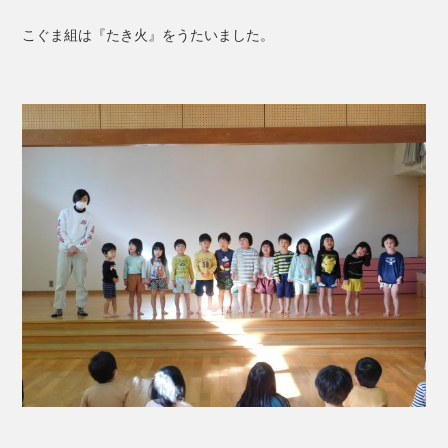
こぐま組は『たき火』をうたいました。