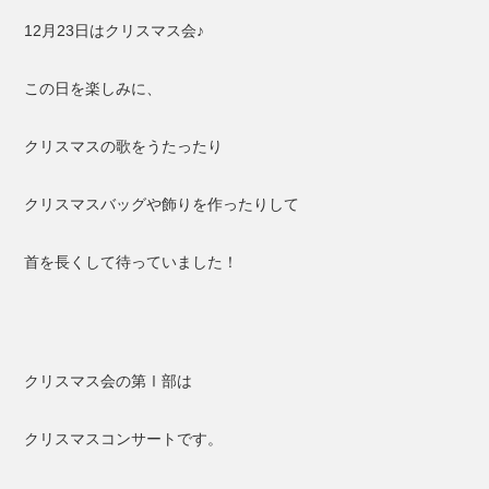
12月23日はクリスマス会♪
この日を楽しみに、
クリスマスの歌をうたったり
クリスマスバッグや飾りを作ったりして
首を長くして待っていました！
クリスマス会の第Ⅰ部は
クリスマスコンサートです。