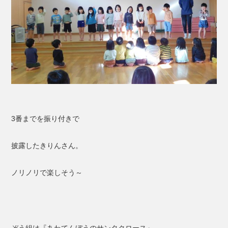
3番までを振り付きで
披露したきりんさん。
ノリノリで楽しそう～
ぞう組は『あわてんぼうのサンタクロース』