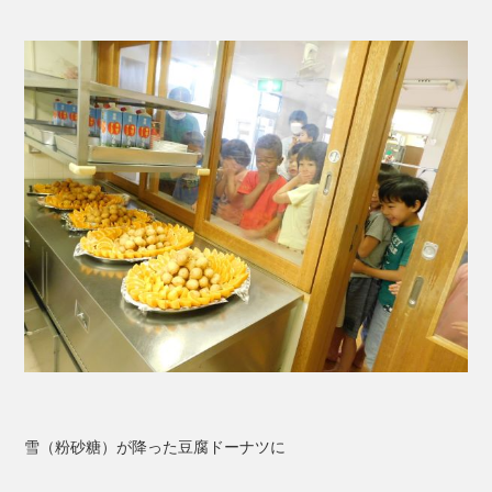
雪（粉砂糖）が降った豆腐ドーナツに