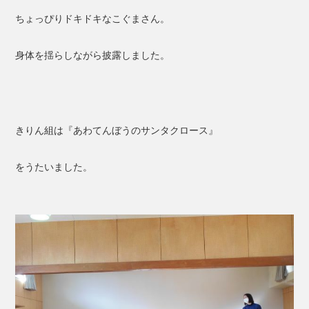
ちょっぴりドキドキなこぐまさん。
身体を揺らしながら披露しました。
きりん組は『あわてんぼうのサンタクロース』
をうたいました。