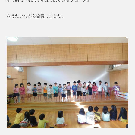
をうたいながら合奏しました。