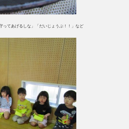
守ってあげるしな」「だいじょうぶ！！」など