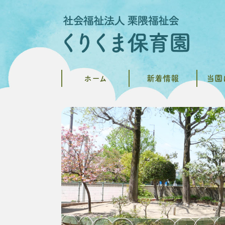
ホーム
新着情報
当園