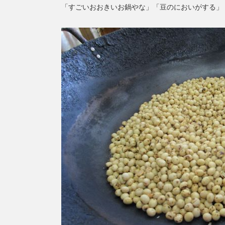
「すごいおおきいお鍋やな」「豆のにおいがする」