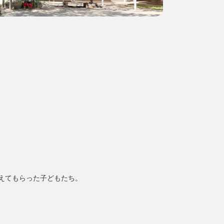
えてもらった子どもたち。