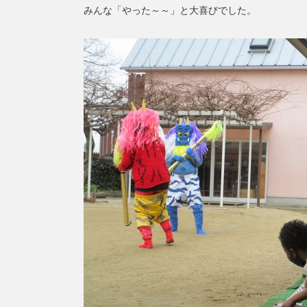
みんな「やった～～」と大喜びでした。