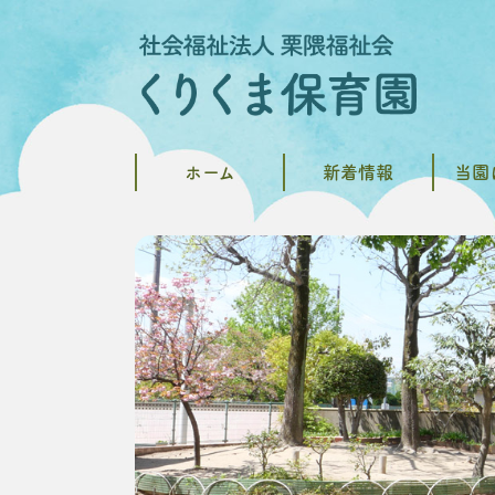
ホーム
新着情報
当園