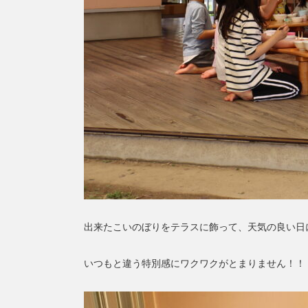
出来たこいのぼりをテラスに飾って、天気の良い日
いつもと違う特別感にワクワクがとまりません！！