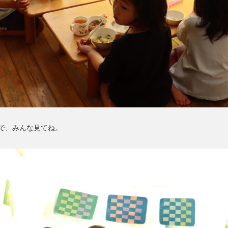
で、みんな見てね。