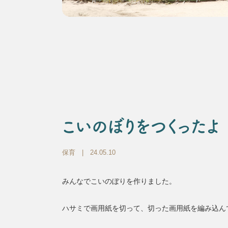
こいのぼりをつくったよ
保育
| 24.05.10
みんなでこいのぼりを作りました。
ハサミで画用紙を切って、切った画用紙を編み込ん