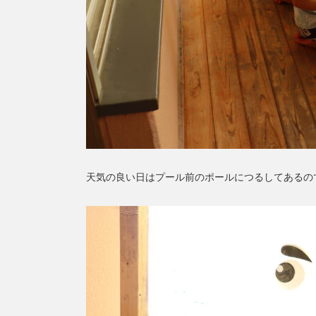
天気の良い日はプール前のポールにつるしてあるの