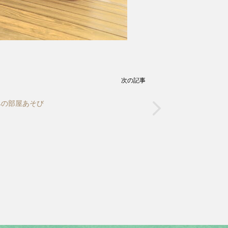
次の記事
みの部屋あそび