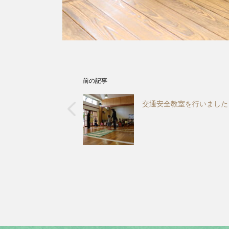
前の記事
交通安全教室を行いました