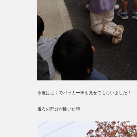
今度は近くでパッカー車を見せてもらいました！
後ろの部分が開いた時、