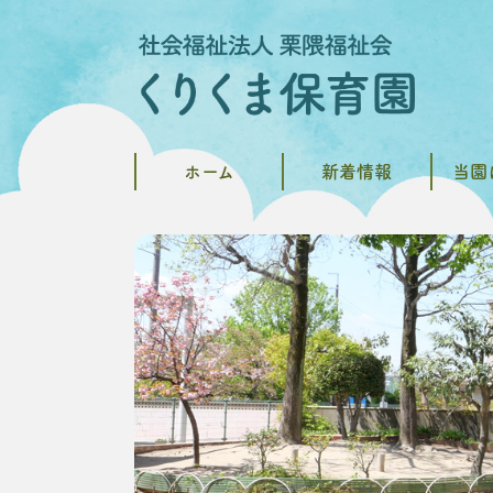
ホーム
新着情報
当園