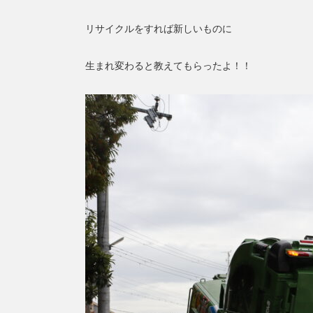
リサイクルをすれば新しいものに
生まれ変わると教えてもらったよ！！