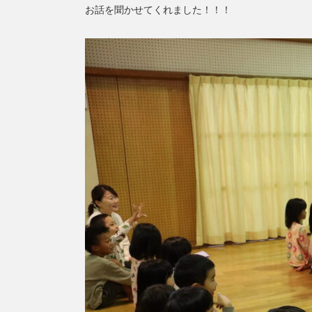
お話を聞かせてくれました！！！