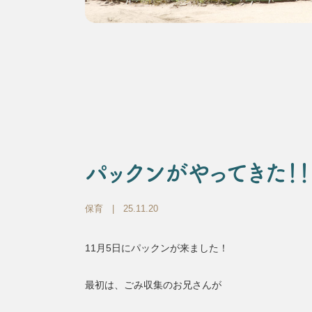
パックンがやってきた！！
保育
| 25.11.20
11月5日にパックンが来ました！
最初は、ごみ収集のお兄さんが