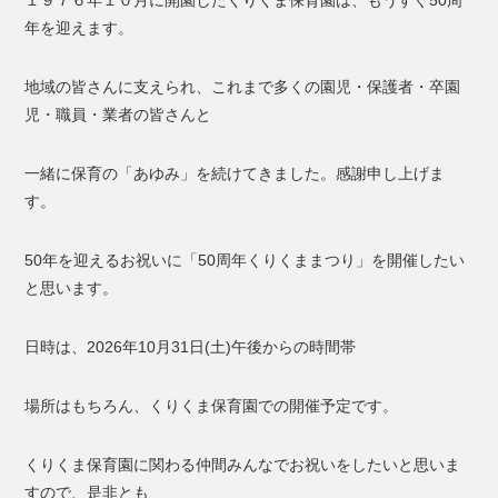
１９７６年１０月に開園したくりくま保育園は、もうすぐ50周
年を迎えます。
地域の皆さんに支えられ、これまで多くの園児・保護者・卒園
児・職員・業者の皆さんと
一緒に保育の「あゆみ」を続けてきました。感謝申し上げま
す。
50年を迎えるお祝いに「50周年くりくままつり」を開催したい
と思います。
日時は、2026年10月31日(土)午後からの時間帯
場所はもちろん、くりくま保育園での開催予定です。
くりくま保育園に関わる仲間みんなでお祝いをしたいと思いま
すので、是非とも