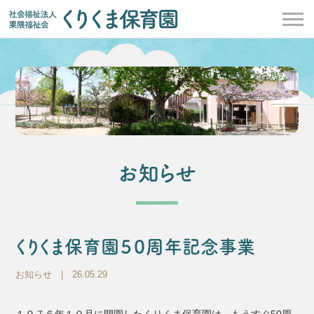
お知らせ
くりくま保育園５０周年記念事業
お知らせ
| 26.05.29