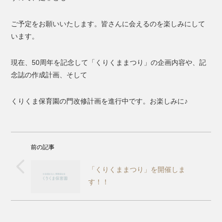
ご予定をお願いいたします。皆さんに会えるのを楽しみにして
います。
現在、50周年を記念して「くりくままつり」の企画内容や、記
念誌の作成計画、そして
くりくま保育園の門改修計画を進行中です。お楽しみに♪
前の記事
「くりくままつり」を開催しま
す！！