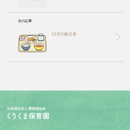
次の記事
12月の献立表