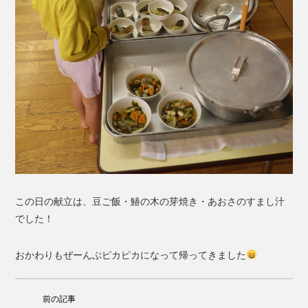
この日の献立は、豆ご飯・鰆の木の芽焼き・あおさのすまし汁
でした！
おかわりもぜーんぶピカピカになって帰ってきました
前の記事