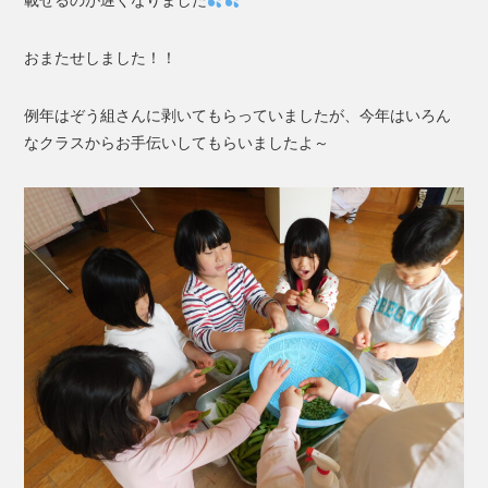
載せるのが遅くなりました
おまたせしました！！
例年はぞう組さんに剥いてもらっていましたが、今年はいろん
なクラスからお手伝いしてもらいましたよ～