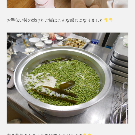
お手伝い後の炊けたご飯はこんな感じになりました