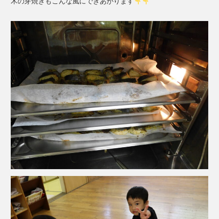
木の芽焼きもこんな風にできあがります