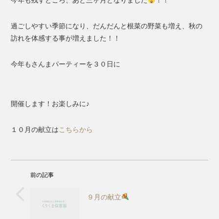
今年も残すところ、あと三ヶ月となりました
！！
過ごしやすい季節になり、だんだんと根菜の野菜も増え、秋の
訪れを体感する事が増えました！！
今年もさんまパーティーを３０日に
開催します！お楽しみに♪
１０月の献立は
こちらから
前の記事
９月の献立