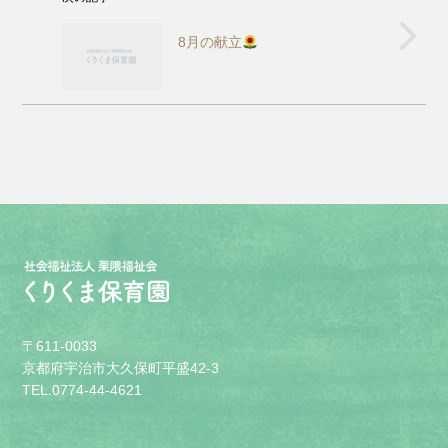
8月の献立
〒611-0033
京都府宇治市大久保町平盛42-3
TEL.0774-44-4621