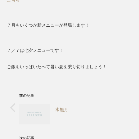
こちら
７月もいくつか新メニューが登場します！
７／７は七夕メニューです！
ご飯をいっぱいたべて暑い夏を乗り切りましょう！
前の記事
水無月
次の記事