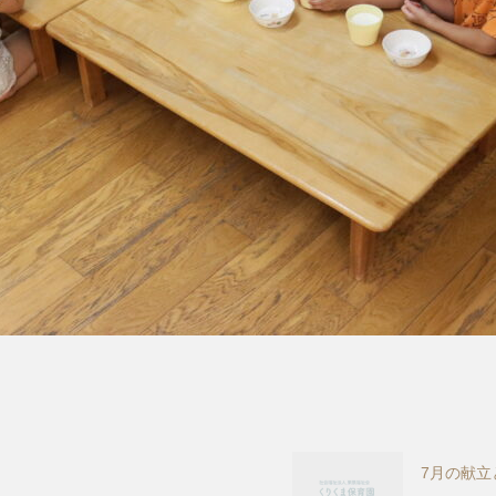
7月の献立