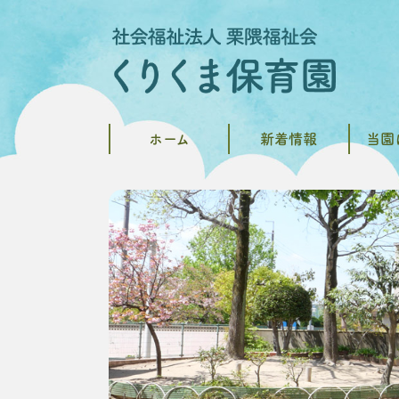
ホーム
新着情報
当園