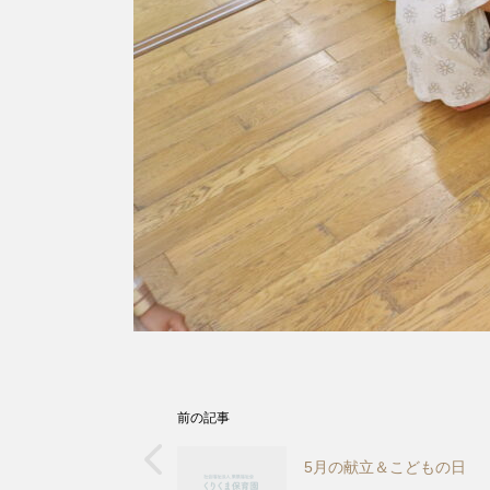
前の記事
5月の献立＆こどもの日