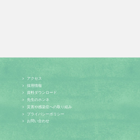
アクセス
採用情報
資料ダウンロード
先生のホンネ
災害や感染症への取り組み
プライバシーポリシー
お問い合わせ