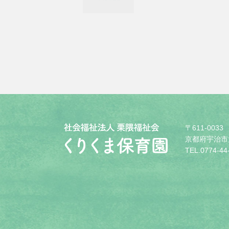
〒611-0033
京都府宇治市
TEL.0774-44