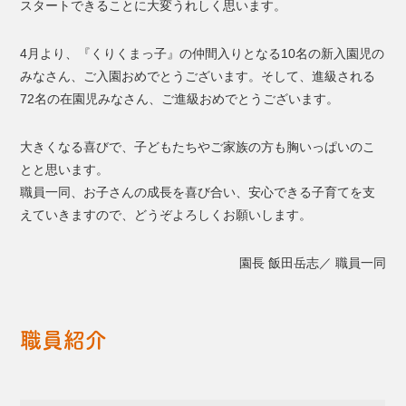
スタートできることに大変うれしく思います。
4月より、『くりくまっ子』の仲間入りとなる10名の新入園児の
みなさん、ご入園おめでとうございます。そして、進級される
72名の在園児みなさん、ご進級おめでとうございます。
大きくなる喜びで、子どもたちやご家族の方も胸いっぱいのこ
とと思います。
職員一同、お子さんの成長を喜び合い、安心できる子育てを支
えていきますので、どうぞよろしくお願いします。
園長 飯田岳志／ 職員一同
職員紹介