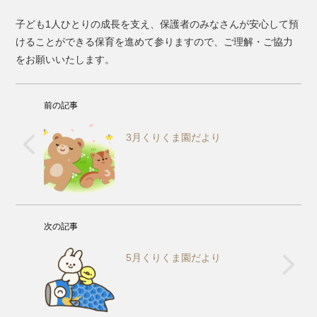
子ども1人ひとりの成長を支え、保護者のみなさんが安心して預
けることができる保育を進めて参りますので、ご理解・ご協力
をお願いいたします。
前の記事
3月くりくま園だより
次の記事
5月くりくま園だより