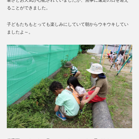
暑さとお天気が心配されていましたが、無事に遠足の日を迎え
ることができました。
子どもたちもとっても楽しみにしていて朝からウキウキしてい
ましたよ～。