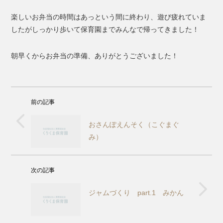
楽しいお弁当の時間はあっという間に終わり、遊び疲れていま
したがしっかり歩いて保育園までみんなで帰ってきました！
朝早くからお弁当の準備、ありがとうございました！
前の記事
おさんぽえんそく（こぐまぐ
み）
次の記事
ジャムづくり part.1 みかん