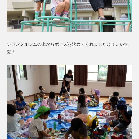
ジャングルジムの上からポーズを決めてくれましたよ！いい笑
顔！