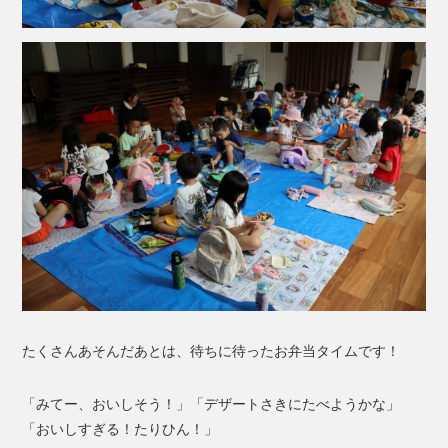
たくさんあそんだあとは、待ちに待ったお弁当タイムです！
「みてー、おいしそう！」「デザートさきにたべようかな」
「おいしすぎる！たりひん！」