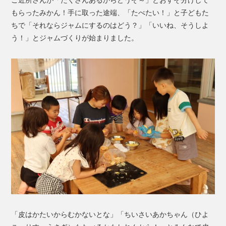
ご近所さんが「たくさんあるからどうぞ～」とおすそ分けして
もらったみかん！手に取った途端、「たべたい！」と子どもた
ちで「それならジャムにするのはどう？」「いいね、そうしよ
う！」とジャムづくりが始まりました。
「皮はかたいからむかないとな」「ちいさいあかちゃん（ひよ