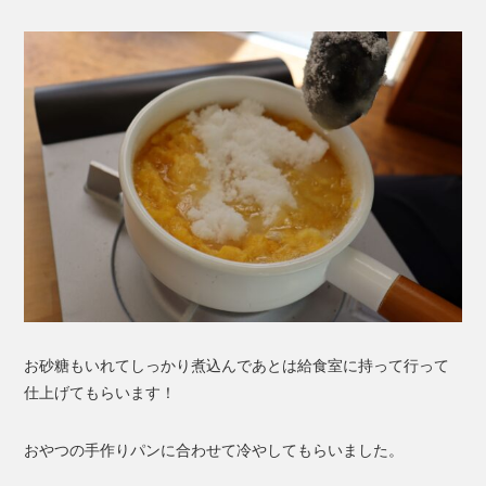
お砂糖もいれてしっかり煮込んであとは給食室に持って行って
仕上げてもらいます！
おやつの手作りパンに合わせて冷やしてもらいました。