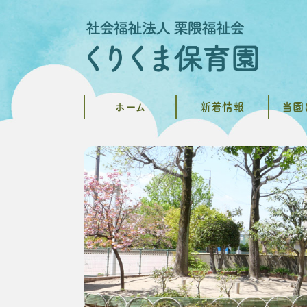
ホーム
新着情報
当園