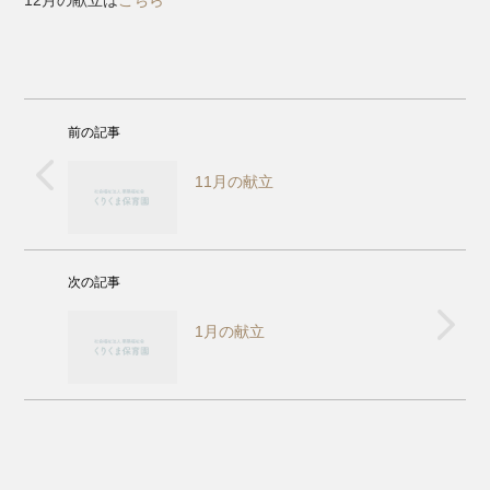
12月の献立は
こちら
前の記事
11月の献立
次の記事
1月の献立