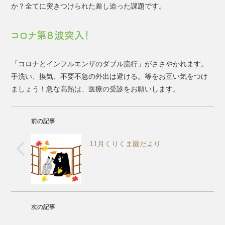
か？全てに突きつけられた差し迫った課題です。
コロナ第８波突入！
「コロナとインフルエンザのダブル流行」がささやかれます。
手洗い、換気、不要不急の外出は避ける。等をお互い気をつけ
ましょう！急な高熱は、医療の受診をお願いします。
前の記事
11月くりくま園だより
次の記事