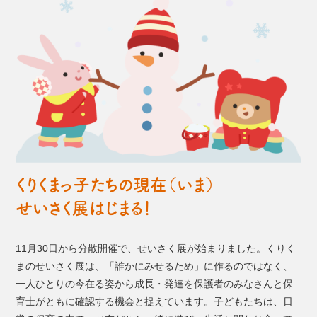
くりくまっ子たちの現在（いま）
せいさく展はじまる！
11月30日から分散開催で、せいさく展が始まりました。くりく
まのせいさく展は、「誰かにみせるため」に作るのではなく、
一人ひとりの今在る姿から成長・発達を保護者のみなさんと保
育士がともに確認する機会と捉えています。子どもたちは、日