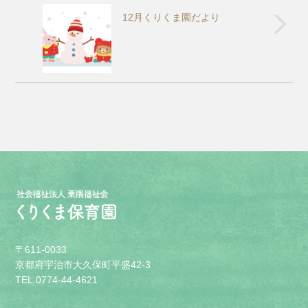
12月くりくま園だより
〒611-0033
京都府宇治市大久保町平盛42-3
TEL.0774-44-4621