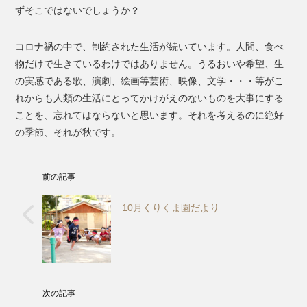
ずそこではないでしょうか？
コロナ禍の中で、制約された生活が続いています。人間、食べ
物だけで生きているわけではありません。うるおいや希望、生
の実感である歌、演劇、絵画等芸術、映像、文学・・・等がこ
れからも人類の生活にとってかけがえのないものを大事にする
ことを、忘れてはならないと思います。それを考えるのに絶好
の季節、それが秋です。
前の記事
10月くりくま園だより
次の記事