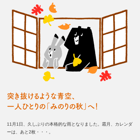
突き抜けるような青空、
一人ひとりの「みのりの秋」へ！
11月1日、久しぶりの本格的な雨となりました。霜月、カレンダ
ーは、あと2枚・・・。